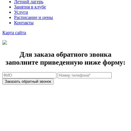
Летний лагерь
Занятия в клубе
Услуги
Расписание и цены
Контакты
Карта cайта
Для заказа обратного звонка
заполните приведенную ниже форму: