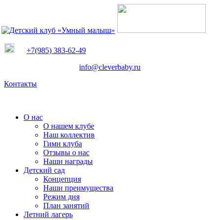
+7(985) 383-62-49
info@cleverbaby.ru
Контакты
О нас
О нашем клубе
Наш коллектив
Гимн клуба
Отзывы о нас
Наши награды
Детский сад
Концепция
Наши преимущества
Режим дня
План занятий
Летний лагерь