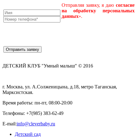
Отправляя заявку, я даю
согласие
на
обработку
персональных
данных
».
ДЕТСКИЙ КЛУБ "Умный малыш" © 2016
г. Москва, ул. А.Солженицына, д.18, метро Таганская,
Марксистская.
Время работы: пн-пт, 08:00-20:00
Телефоны:
+7(985) 383-62-49
E-mail:
info@cleverbaby.ru
Детский сад