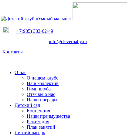
+7(985) 383-62-49
info@cleverbaby.ru
Контакты
О нас
О нашем клубе
Наш коллектив
Гимн клуба
Отзывы о нас
Наши награды
Детский сад
Концепция
Наши преимущества
Режим дня
План занятий
Летний лагерь