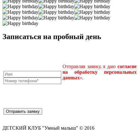
Записаться на пробный день
Отправляя заявку, я даю
согласие
на
обработку
персональных
данных
».
ДЕТСКИЙ КЛУБ "Умный малыш" © 2016