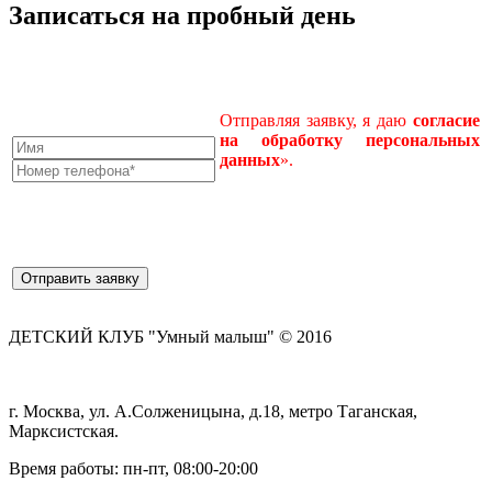
Записаться на пробный день
Отправляя заявку, я даю
согласие
на
обработку
персональных
данных
».
ДЕТСКИЙ КЛУБ "Умный малыш" © 2016
г. Москва, ул. А.Солженицына, д.18, метро Таганская,
Марксистская.
Время работы: пн-пт, 08:00-20:00