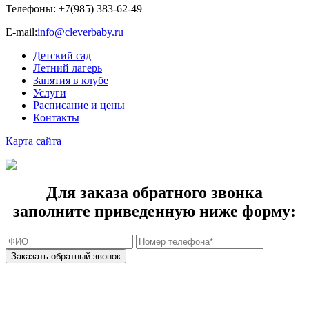
Телефоны:
+7(985) 383-62-49
E-mail:
info@cleverbaby.ru
Детский сад
Летний лагерь
Занятия в клубе
Услуги
Расписание и цены
Контакты
Карта cайта
Для заказа обратного звонка
заполните приведенную ниже форму: