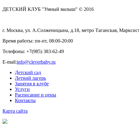
ДЕТСКИЙ КЛУБ "Умный малыш" © 2016
г. Москва, ул. А.Солженицына, д.18, метро Таганская, Марксист
Время работы: пн-пт, 08:00-20:00
Телефоны:
+7(985) 383-62-49
E-mail:
info@cleverbaby.ru
Детский сад
Летний лагерь
Занятия в клубе
Услуги
Расписание и цены
Контакты
Карта cайта