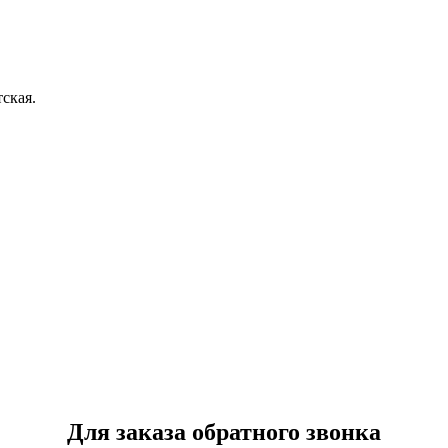
ская.
Для заказа обратного звонка