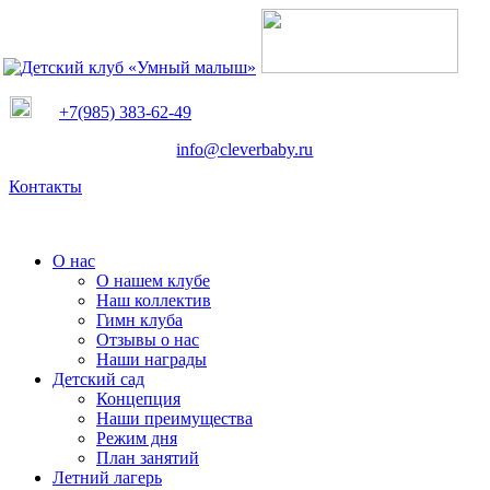
+7(985) 383-62-49
info@cleverbaby.ru
Контакты
О нас
О нашем клубе
Наш коллектив
Гимн клуба
Отзывы о нас
Наши награды
Детский сад
Концепция
Наши преимущества
Режим дня
План занятий
Летний лагерь