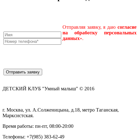
Отправляя заявку, я даю
согласие
на
обработку
персональных
данных
».
ДЕТСКИЙ КЛУБ "Умный малыш" © 2016
г. Москва, ул. А.Солженицына, д.18, метро Таганская,
Марксистская.
Время работы: пн-пт, 08:00-20:00
Телефоны:
+7(985) 383-62-49