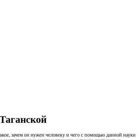
 Таганской
акое, зачем он нужен человеку и чего с помощью данной науки